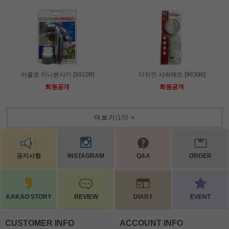
아폴로 미니분사기 [50109]
디자인 샤워헤드 [96396]
회원공개
회원공개
더보기
(
1
/
5
)
+
공지사항
INSTAGRAM
Q&A
ORDER
KAKAO STORY
REVIEW
DIARY
EVENT
CUSTOMER INFO
ACCOUNT INFO