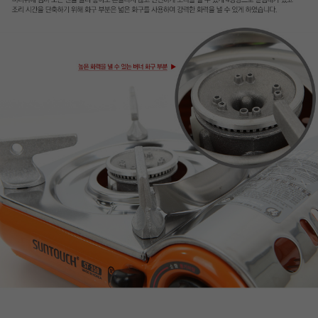
프 하세요!