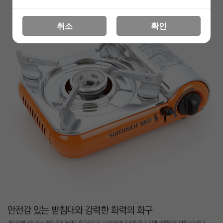
취소
확인