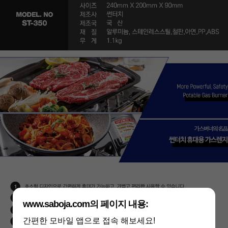
페이코 라이
구매
www.saboja.com의 페이지 내용:
간편한 모바일 앱으로 접속 해보세요!