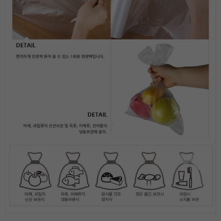
프 하세요!