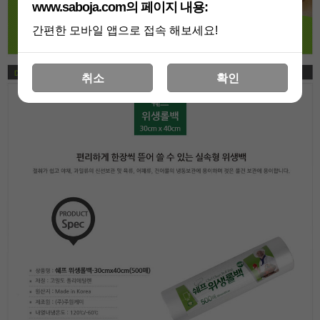
www.saboja.com의 페이지 내용:
간편한 모바일 앱으로 접속 해보세요!
취소
확인
페이코 라이
구매