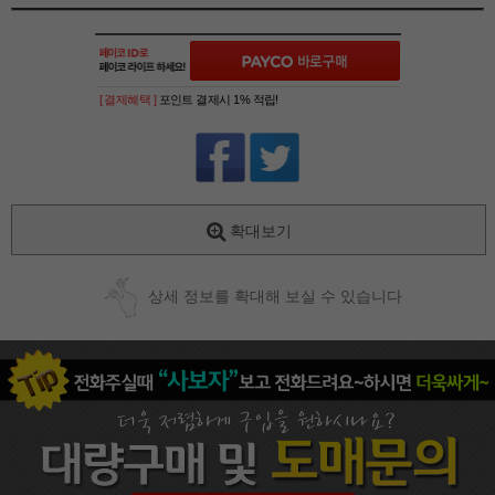
[ 결제혜택 ]
포인트 결제시 1% 적립!
확대보기
상세 정보를 확대해 보실 수 있습니다