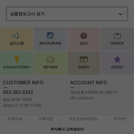
상품정보고시 보기
공지사항
INSTAGRAM
Q&A
ORDER
KAKAO STORY
REVIEW
DIARY
EVENT
CUSTOMER INFO
ACCOUNT INFO
ㅡ
ㅡ
053-383-3343
국민은행 675001-04-108170
(주)고려코리아
평일 09:00~18:00
(점심시간 12:00~13:00)
이용안내
이용약관
개인정보처리방침
PC버전
주식회사 고려코리아