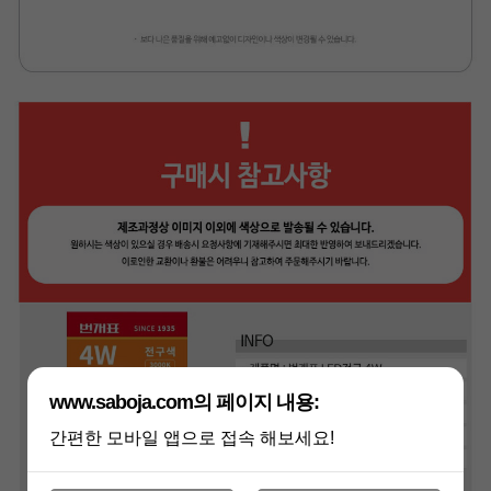
페이코 라이
구매
www.saboja.com의 페이지 내용:
간편한 모바일 앱으로 접속 해보세요!