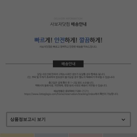
상품정보고시 보기