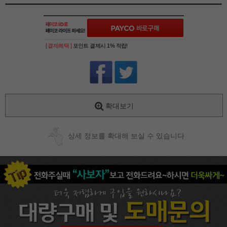
[ 결제혜택 ]
포인트 결제시 1% 적립!
확대보기
상세 정보를 확대해 보실 수 있습니다