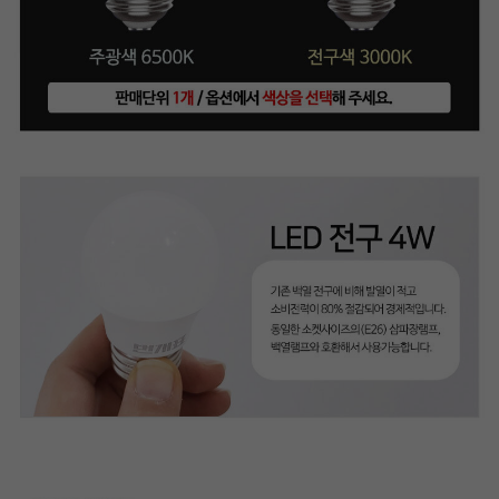
프 하세요!