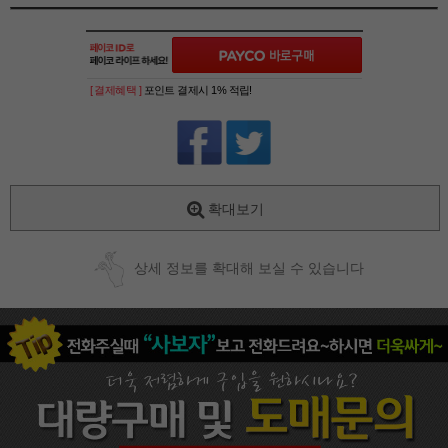
[ 결제혜택 ]
포인트 결제시 1% 적립!
확대보기
상세 정보를 확대해 보실 수 있습니다