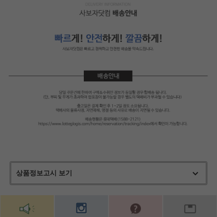
상품정보고시 보기