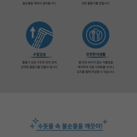
프 하세요!