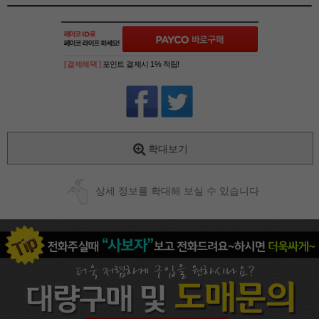
[ 결제혜택 ]
포인트 결제시 1% 적립!
확대보기
상세 정보를 확대해 보실 수 있습니다