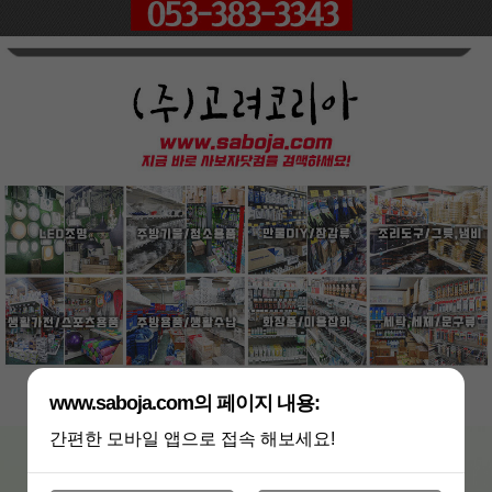
페이코 ID로
PAYCO 바로
www.saboja.com의 페이지 내용:
간편한 모바일 앱으로 접속 해보세요!