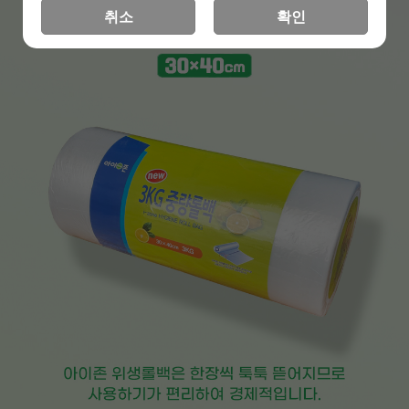
취소
확인