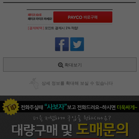
[ 결제혜택 ]
포인트 결제시 1% 적립!
확대보기
상세 정보를 확대해 보실 수 있습니다