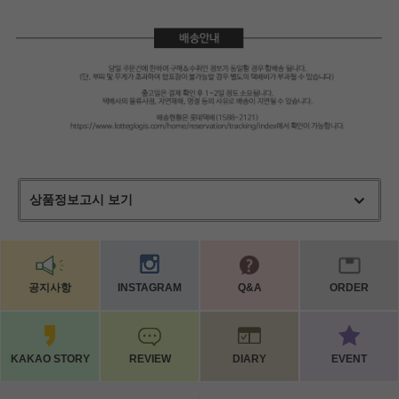
상품정보고시 보기
공지사항
INSTAGRAM
Q&A
ORDER
KAKAO STORY
REVIEW
DIARY
EVENT