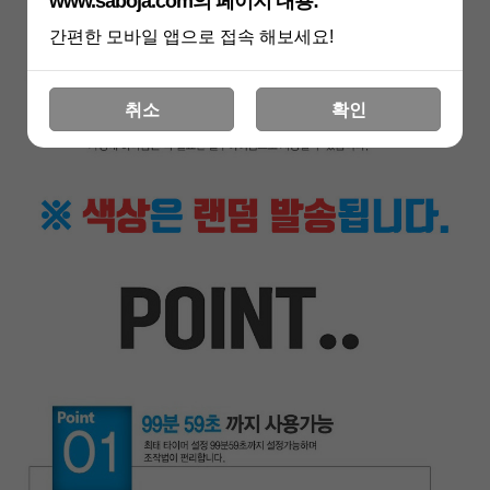
www.saboja.com의 페이지 내용:
간편한 모바일 앱으로 접속 해보세요!
취소
확인
프 하세요!