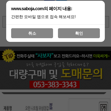
www.saboja.com의 페이지 내용:
간편한 모바일 앱으로 접속 해보세요!
확대보기
취소
확인
상세 정보를 확대해 보실 수 있습니다
페이코 ID로
PAYCO 바로