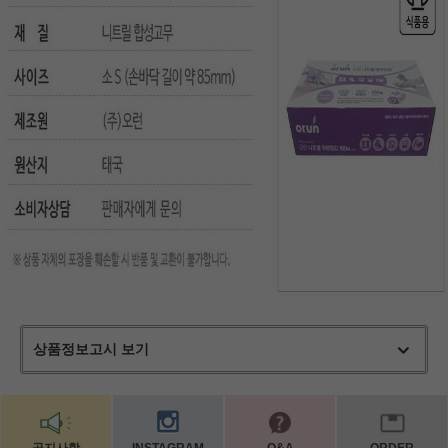
상품정보고시 보기
공지사항
INSTAGRAM
Q&A
ORDER